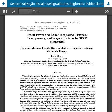
Descentralização Fiscal e Desigualdades Regionais: Evidência do Sul da Europa