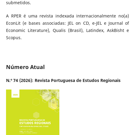
submetidos.
A RPER é uma revista indexada internacionalmente no(a)
EconLit (e bases associadas: JEL on CD, e-JEL e Journal of
Economic Literature), Qualis (Brasil), Latindex, AskBisht e
Scopus.
Número Atual
N.º 74 (2026): Revista Portuguesa de Estudos Regionais