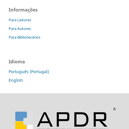
Informações
Para Leitores
Para Autores
Para Bibliotecários
Idioma
Português (Portugal)
English
A