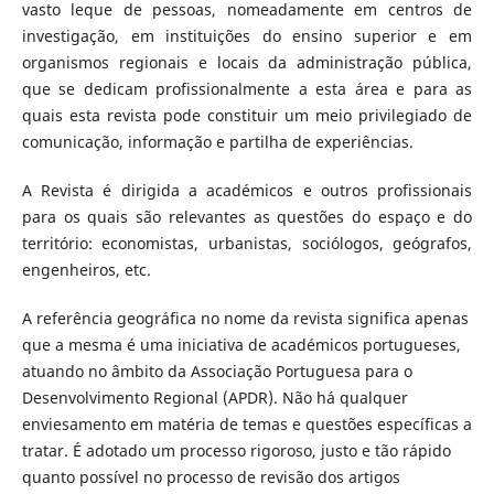
vasto leque de pessoas, nomeadamente em centros de
investigação, em instituições do ensino superior e em
organismos regionais e locais da administração pública,
que se dedicam profissionalmente a esta área e para as
quais esta revista pode constituir um meio privilegiado de
comunicação, informação e partilha de experiências.
A Revista é dirigida a académicos e outros profissionais
para os quais são relevantes as questões do espaço e do
território: economistas, urbanistas, sociólogos, geógrafos,
engenheiros, etc.
A referência geográfica no nome da revista significa apenas
que a mesma é uma iniciativa de académicos portugueses,
atuando no âmbito da Associação Portuguesa para o
Desenvolvimento Regional (APDR). Não há qualquer
enviesamento em matéria de temas e questões específicas a
tratar. É adotado um processo rigoroso, justo e tão rápido
quanto possível no processo de revisão dos artigos