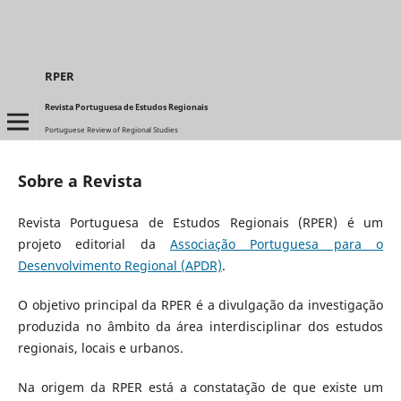
RPER
Revista Portuguesa de Estudos Regionais
Portuguese Review of Regional Studies
Sobre a Revista
Revista Portuguesa de Estudos Regionais (RPER) é um
projeto editorial da
Associação Portuguesa para o
Desenvolvimento Regional (APDR)
.
O objetivo principal da RPER é a divulgação da investigação
produzida no âmbito da área interdisciplinar dos estudos
regionais, locais e urbanos.
Na origem da RPER está a constatação de que existe um