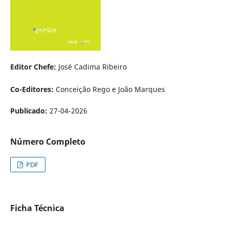
Editor Chefe:
José Cadima Ribeiro
Co-Editores:
Conceição Rego e João Marques
Publicado:
27-04-2026
Número Completo
PDF
Ficha Técnica