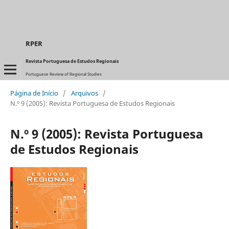
RPER
Revista Portuguesa de Estudos Regionais
Portuguese Review of Regional Studies
Página de Início
/
Arquivos
/
N.º 9 (2005): Revista Portuguesa de Estudos Regionais
N.º 9 (2005): Revista Portuguesa
de Estudos Regionais