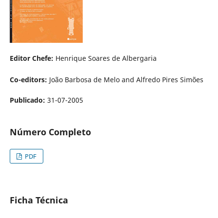
Editor Chefe:
Henrique Soares de Albergaria
Co-editors:
João Barbosa de Melo and Alfredo Pires Simões
Publicado:
31-07-2005
Número Completo
PDF
Ficha Técnica