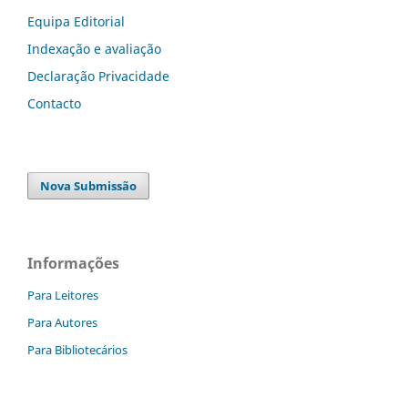
Equipa Editorial
Indexação e avaliação
Declaração Privacidade
Contacto
Nova Submissão
Informações
Para Leitores
Para Autores
Para Bibliotecários