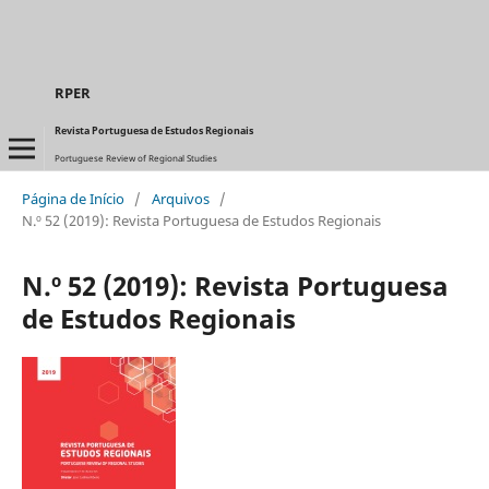
RPER
Revista Portuguesa de Estudos Regionais
Portuguese Review of Regional Studies
Página de Início
/
Arquivos
/
N.º 52 (2019): Revista Portuguesa de Estudos Regionais
N.º 52 (2019): Revista Portuguesa
de Estudos Regionais