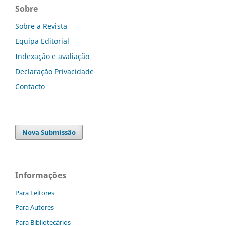
Sobre
Sobre a Revista
Equipa Editorial
Indexação e avaliação
Declaração Privacidade
Contacto
Nova Submissão
Informações
Para Leitores
Para Autores
Para Bibliotecários