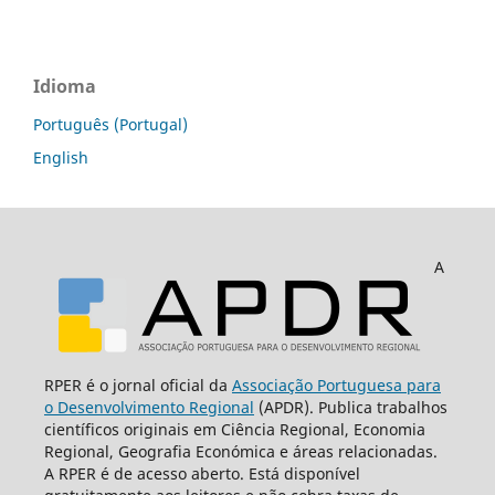
Idioma
Português (Portugal)
English
A
RPER é o jornal oficial da
Associação Portuguesa para
o Desenvolvimento Regional
(APDR). Publica trabalhos
científicos originais em Ciência Regional, Economia
Regional, Geografia Económica e áreas relacionadas.
A RPER é de acesso aberto. Está disponível